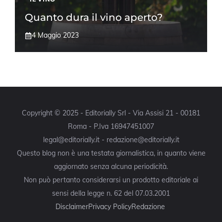
Quanto dura il vino aperto?
4 Maggio 2023
Copyright © 2025 - Editorially Srl - Via Assisi 21 - 00181
Roma - P.Iva 16947451007
legal@editorially.it - redazione@editorially.it
Questo blog non è una testata giornalistica, in quanto viene
aggiornato senza alcuna periodicità.
Non può pertanto considerarsi un prodotto editoriale ai
sensi della legge n. 62 del 07.03.2001
Disclaimer
Privacy Policy
Redazione