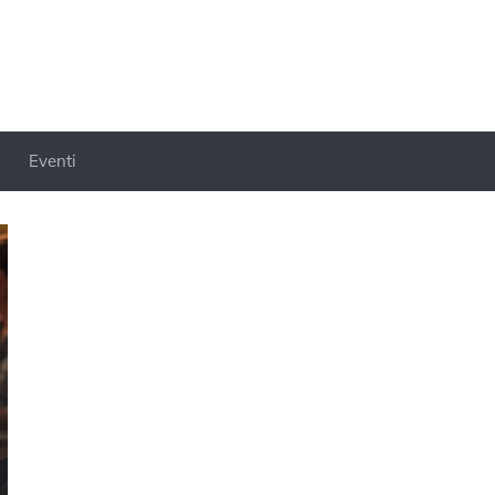
Eventi