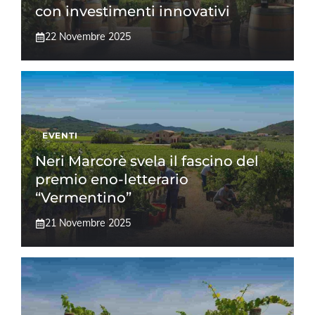
con investimenti innovativi
22 Novembre 2025
EVENTI
Neri Marcorè svela il fascino del
premio eno-letterario
“Vermentino”
21 Novembre 2025