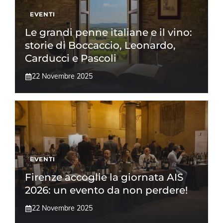
EVENTI
Le grandi penne italiane e il vino:
storie di Boccaccio, Leonardo,
Carducci e Pascoli
22 Novembre 2025
EVENTI
Firenze accoglie la giornata AIS
2026: un evento da non perdere!
22 Novembre 2025