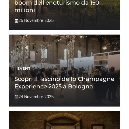
boom dell’enoturismo da 150
milioni
25 Novembre 2025
EVENTI
Scopri il fascino dello Champagne
Experience 2025 a Bologna
24 Novembre 2025