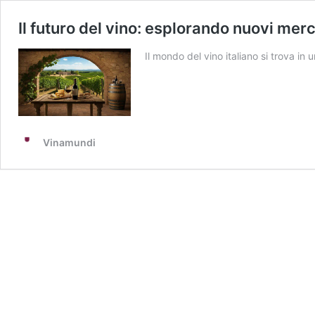
Il futuro del vino: esplorando nuovi mer
Il mondo del vino italiano si trova i
Vinamundi